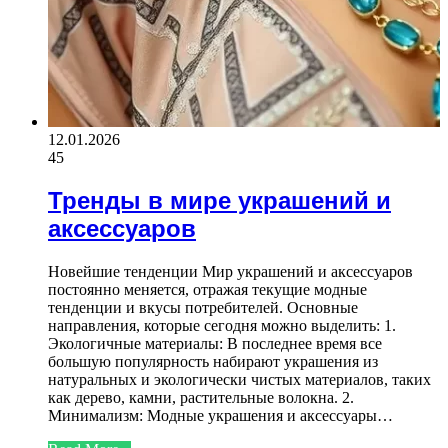
12.01.2026
45
Тренды в мире украшений и
аксессуаров
Новейшие тенденции Мир украшений и аксессуаров
постоянно меняется, отражая текущие модные
тенденции и вкусы потребителей. Основные
направления, которые сегодня можно выделить: 1.
Экологичные материалы: В последнее время все
большую популярность набирают украшения из
натуральных и экологически чистых материалов, таких
как дерево, камни, растительные волокна. 2.
Минимализм: Модные украшения и аксессуары…