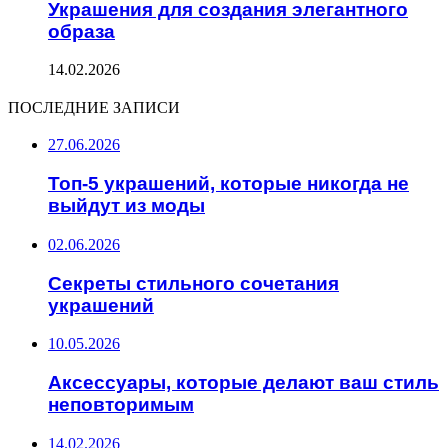
Украшения для создания элегантного
образа
14.02.2026
ПОСЛЕДНИЕ ЗАПИСИ
27.06.2026
Топ-5 украшений, которые никогда не
выйдут из моды
02.06.2026
Секреты стильного сочетания
украшений
10.05.2026
Аксессуары, которые делают ваш стиль
неповторимым
14.02.2026