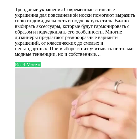
Трендовые украшения Современные стильные
украшения для повседневной носки помогают выразить
свою индивидуальность и подчеркнуть стиль. Важно
выбирать аксессуары, которые будут гармонировать с
образом и подчеркивать его особенности. Многие
дизайнеры предлагают разнообразные варианты
украшений, от классических до смелых и
нестандартных. При выборе стоит учитывать не только
модные тенденции, но и собственные…
Read More »