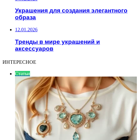
Украшения для создания элегантного
образа
12.01.2026
Тренды в мире украшений и
аксессуаров
ИНТЕРЕСНОЕ
Статьи