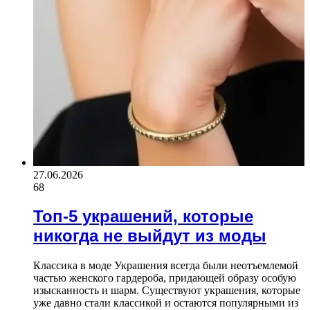
27.06.2026
68
Топ-5 украшений, которые
никогда не выйдут из моды
Классика в моде Украшения всегда были неотъемлемой
частью женского гардероба, придающей образу особую
изысканность и шарм. Существуют украшения, которые
уже давно стали классикой и остаются популярными из