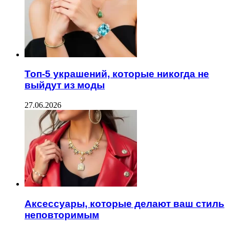
Топ-5 украшений, которые никогда не
выйдут из моды
27.06.2026
Аксессуары, которые делают ваш стиль
неповторимым