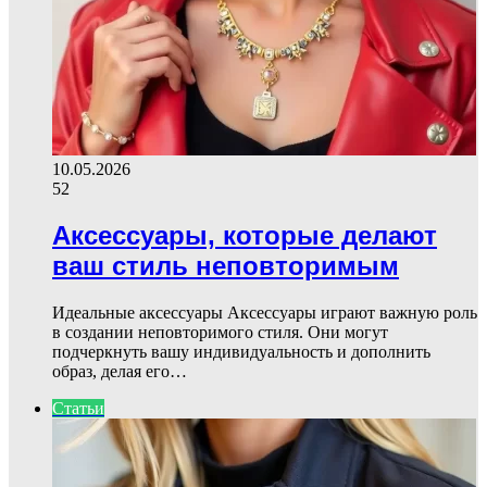
10.05.2026
52
Аксессуары, которые делают
ваш стиль неповторимым
Идеальные аксессуары Аксессуары играют важную роль
в создании неповторимого стиля. Они могут
подчеркнуть вашу индивидуальность и дополнить
образ, делая его…
Статьи