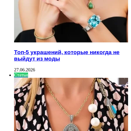
Топ-5 украшений, которые никогда не
выйдут из моды
27.06.2026
Статьи