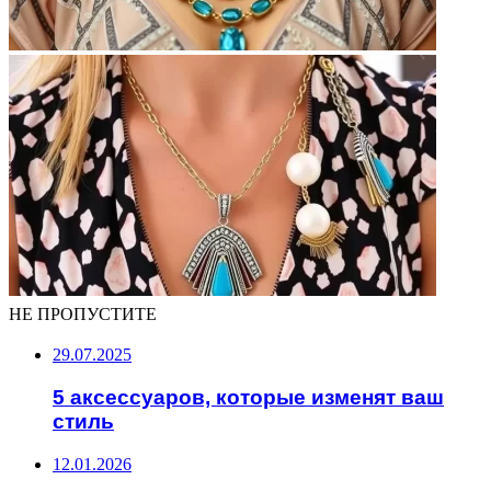
НЕ ПРОПУСТИТЕ
29.07.2025
5 аксессуаров, которые изменят ваш
стиль
12.01.2026