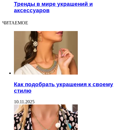
Тренды в мире украшений и
аксессуаров
ЧИТАЕМОЕ
Как подобрать украшения к своему
стилю
10.11.2025