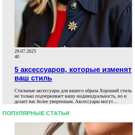
29.07.2025
40
5 аксессуаров, которые изменят
ваш стиль
Стильные аксессуары для вашего образа Хороший стиль
не только подчеркивает вашу индивидуальность, но и
делает вас более уверенным. Аксессуары могут…
ПОПУЛЯРНЫЕ СТАТЬИ