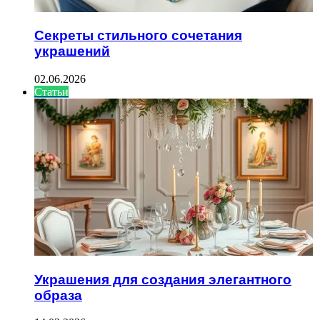
Секреты стильного сочетания
украшений
02.06.2026
Статьи
Украшения для создания элегантного
образа