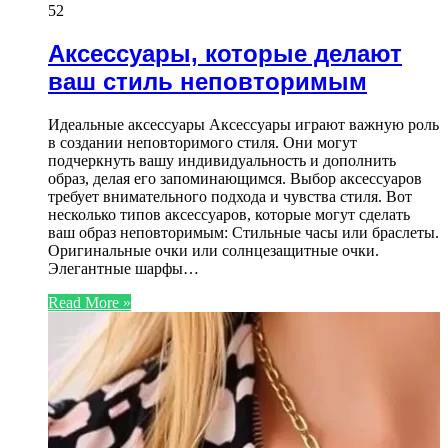
52
Аксессуары, которые делают
ваш стиль неповторимым
Идеальные аксессуары Аксессуары играют важную роль
в создании неповторимого стиля. Они могут
подчеркнуть вашу индивидуальность и дополнить
образ, делая его запоминающимся. Выбор аксессуаров
требует внимательного подхода и чувства стиля. Вот
несколько типов аксессуаров, которые могут сделать
ваш образ неповторимым: Стильные часы или браслеты.
Оригинальные очки или солнцезащитные очки.
Элегантные шарфы…
Read More »