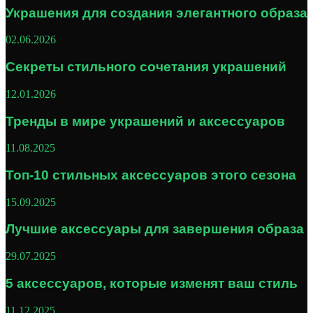
Украшения для создания элегантного образа
02.06.2026
Секреты стильного сочетания украшений
12.01.2026
Тренды в мире украшений и аксессуаров
11.08.2025
Топ-10 стильных аксессуаров этого сезона
15.09.2025
Лучшие аксессуары для завершения образа
29.07.2025
5 аксессуаров, которые изменят ваш стиль
11.12.2025