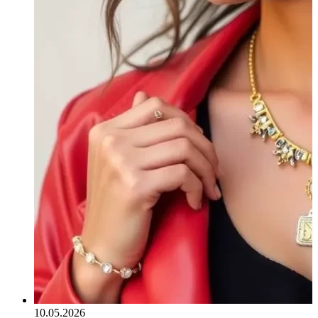
10.05.2026