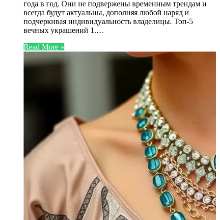
года в год. Они не подвержены временным трендам и
всегда будут актуальны, дополняя любой наряд и
подчеркивая индивидуальность владелицы. Топ-5
вечных украшений 1.…
Read More »