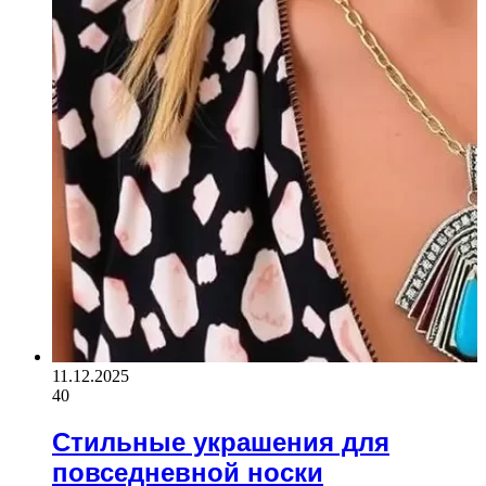
11.12.2025
40
Стильные украшения для
повседневной носки