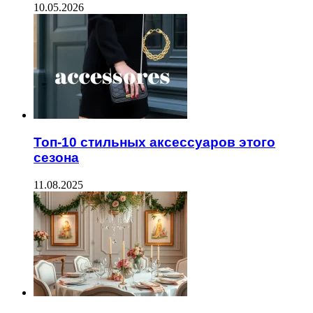
10.05.2026
Топ-10 стильных аксессуаров этого
сезона
11.08.2025