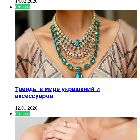
14.02.2026
Статьи
Тренды в мире украшений и
аксессуаров
12.01.2026
Статьи