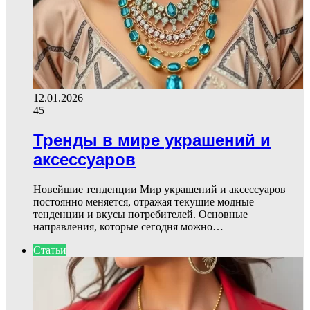
12.01.2026
45
Тренды в мире украшений и
аксессуаров
Новейшие тенденции Мир украшений и аксессуаров
постоянно меняется, отражая текущие модные
тенденции и вкусы потребителей. Основные
направления, которые сегодня можно…
Статьи