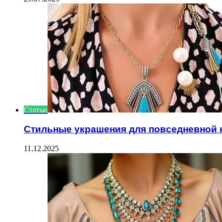
Статьи
Стильные украшения для повседневной 
11.12.2025