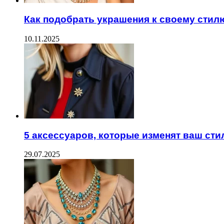
Как подобрать украшения к своему стил
10.11.2025
5 аксессуаров, которые изменят ваш сти
29.07.2025