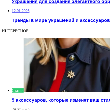
Украшения для создания элегантного об
12.01.2026
Тренды в мире украшений и аксессуаров
ИНТЕРЕСНОЕ
Статьи
5 аксессуаров, которые изменят ваш сти
29.07.2025