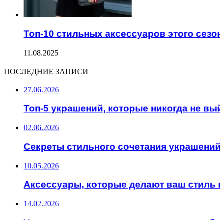
Топ-10 стильных аксессуаров этого сезо
11.08.2025
ПОСЛЕДНИЕ ЗАПИСИ
27.06.2026
Топ-5 украшений, которые никогда не вы
02.06.2026
Секреты стильного сочетания украшени
10.05.2026
Аксессуары, которые делают ваш стиль
14.02.2026