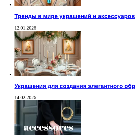
Тренды в мире украшений и аксессуаров
12.01.2026
Украшения для создания элегантного об
14.02.2026