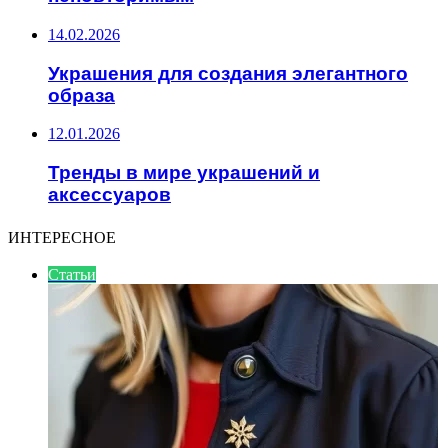
14.02.2026
Украшения для создания элегантного
образа
12.01.2026
Тренды в мире украшений и
аксессуаров
ИНТЕРЕСНОЕ
Статьи