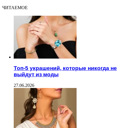
ЧИТАЕМОЕ
Топ-5 украшений, которые никогда не
выйдут из моды
27.06.2026