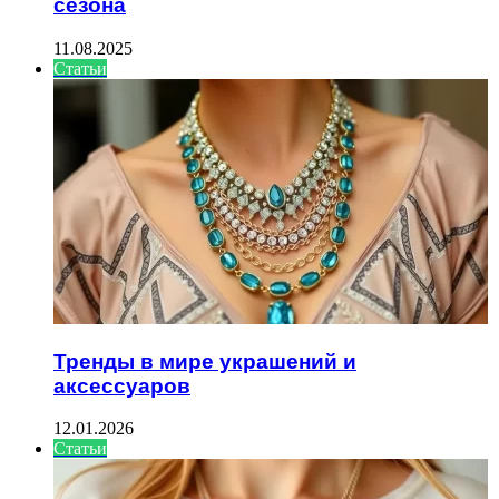
сезона
11.08.2025
Статьи
Тренды в мире украшений и
аксессуаров
12.01.2026
Статьи