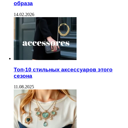
образа
14.02.2026
Топ-10 стильных аксессуаров этого
сезона
11.08.2025