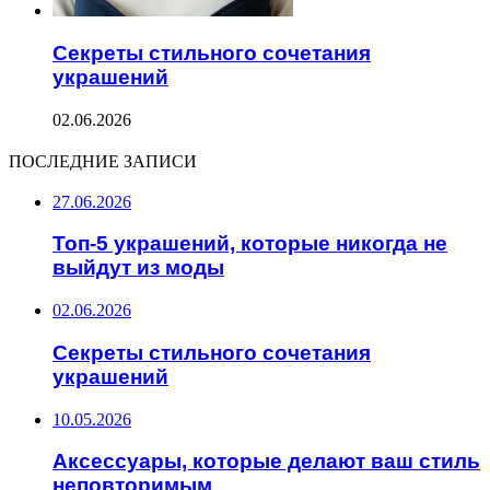
Секреты стильного сочетания
украшений
02.06.2026
ПОСЛЕДНИЕ ЗАПИСИ
27.06.2026
Топ-5 украшений, которые никогда не
выйдут из моды
02.06.2026
Секреты стильного сочетания
украшений
10.05.2026
Аксессуары, которые делают ваш стиль
неповторимым