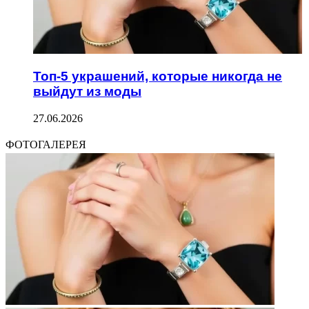
Топ-5 украшений, которые никогда не
выйдут из моды
27.06.2026
ФОТОГАЛЕРЕЯ