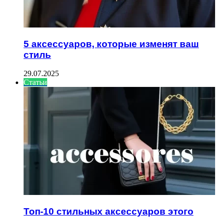
5 аксессуаров, которые изменят ваш
стиль
29.07.2025
Статьи
Топ-10 стильных аксессуаров этого