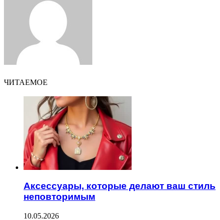
ЧИТАЕМОЕ
Аксессуары, которые делают ваш стиль
неповторимым
10.05.2026