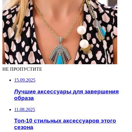
НЕ ПРОПУСТИТЕ
15.09.2025
Лучшие аксессуары для завершения
образа
11.08.2025
Топ-10 стильных аксессуаров этого
сезона