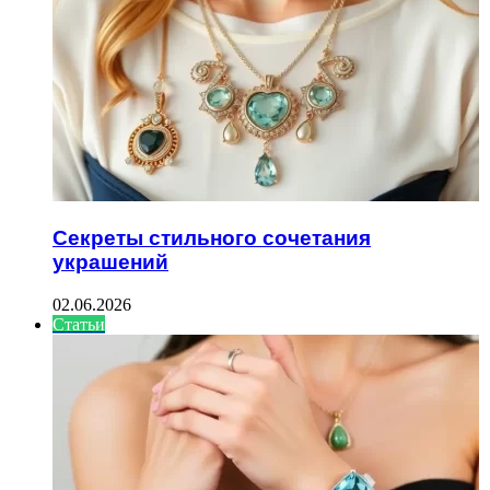
Секреты стильного сочетания
украшений
02.06.2026
Статьи