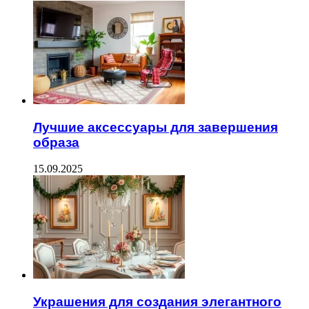
Лучшие аксессуары для завершения
образа
15.09.2025
Украшения для создания элегантного