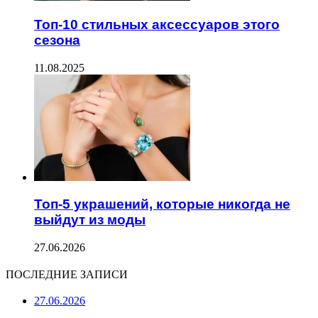
Топ-10 стильных аксессуаров этого
сезона
11.08.2025
Топ-5 украшений, которые никогда не
выйдут из моды
27.06.2026
ПОСЛЕДНИЕ ЗАПИСИ
27.06.2026