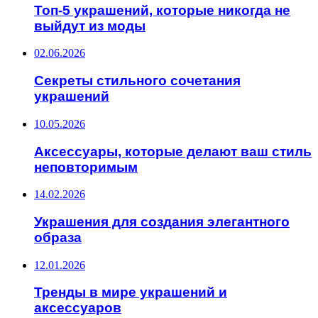
Топ-5 украшений, которые никогда не
выйдут из моды
02.06.2026
Секреты стильного сочетания
украшений
10.05.2026
Аксессуары, которые делают ваш стиль
неповторимым
14.02.2026
Украшения для создания элегантного
образа
12.01.2026
Тренды в мире украшений и
аксессуаров