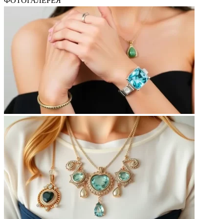
ФОТОГАЛЕРЕЯ