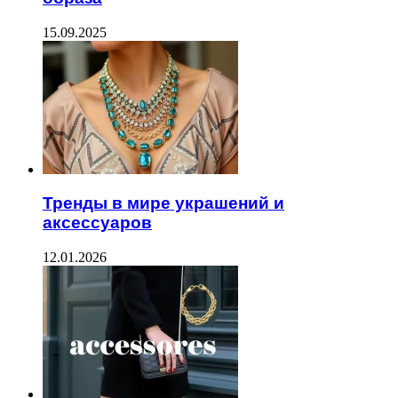
15.09.2025
Тренды в мире украшений и
аксессуаров
12.01.2026