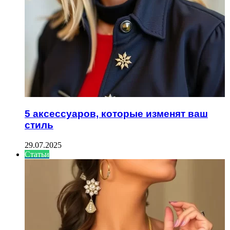
5 аксессуаров, которые изменят ваш
стиль
29.07.2025
Статьи