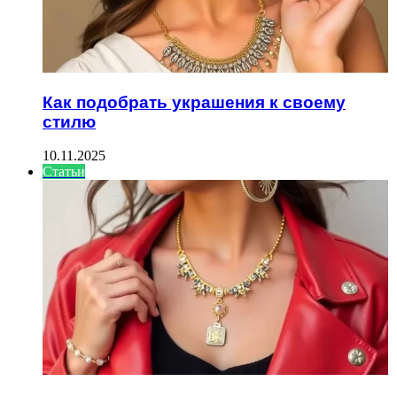
Как подобрать украшения к своему
стилю
10.11.2025
Статьи