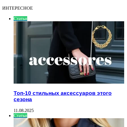
ИНТЕРЕСНОЕ
Статьи
Топ-10 стильных аксессуаров этого
сезона
11.08.2025
Статьи