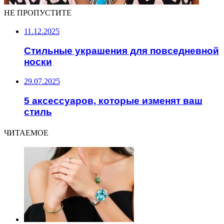
НЕ ПРОПУСТИТЕ
11.12.2025
Стильные украшения для повседневной
носки
29.07.2025
5 аксессуаров, которые изменят ваш
стиль
ЧИТАЕМОЕ