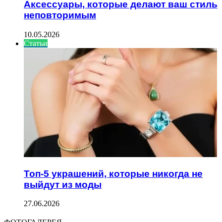
Аксессуары, которые делают ваш стиль
неповторимым
10.05.2026
Статьи
Топ-5 украшений, которые никогда не
выйдут из моды
27.06.2026