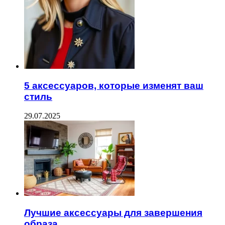
5 аксессуаров, которые изменят ваш
стиль
29.07.2025
Лучшие аксессуары для завершения
образа