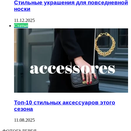
Стильные украшения для повседневной
носки
11.12.2025
Статьи
Топ-10 стильных аксессуаров этого
сезона
11.08.2025