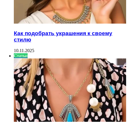
Как подобрать украшения к своему
стилю
10.11.2025
Статьи