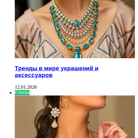
Тренды в мире украшений и
аксессуаров
12.01.2026
Статьи