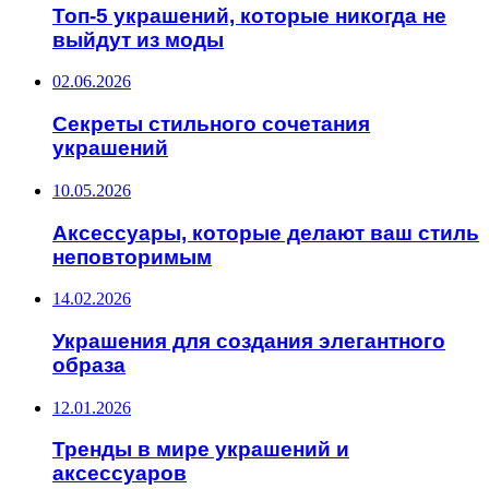
Топ-5 украшений, которые никогда не
выйдут из моды
02.06.2026
Секреты стильного сочетания
украшений
10.05.2026
Аксессуары, которые делают ваш стиль
неповторимым
14.02.2026
Украшения для создания элегантного
образа
12.01.2026
Тренды в мире украшений и
аксессуаров