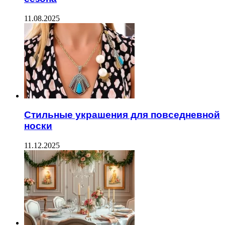
11.08.2025
Стильные украшения для повседневной
носки
11.12.2025