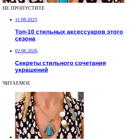
НЕ ПРОПУСТИТЕ
11.08.2025
Топ-10 стильных аксессуаров этого
сезона
02.06.2026
Секреты стильного сочетания
украшений
ЧИТАЕМОЕ