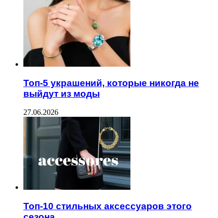
Топ-5 украшений, которые никогда не
выйдут из моды
27.06.2026
Топ-10 стильных аксессуаров этого
сезона