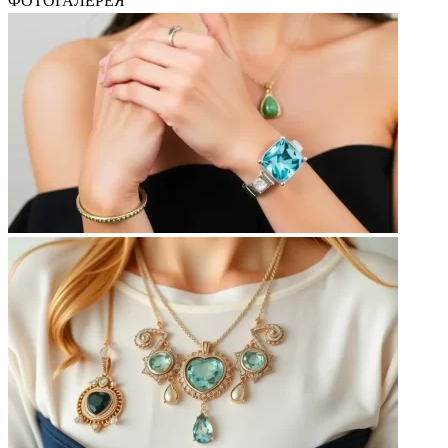
ФОТОГАЛЕРЕЯ