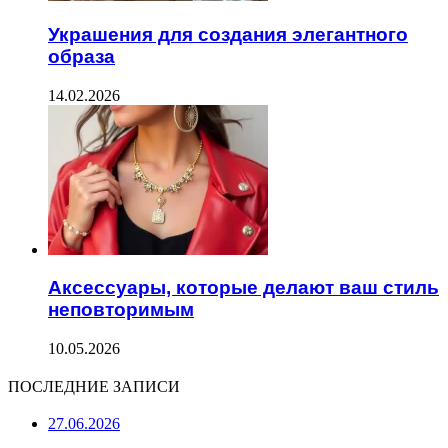
Украшения для создания элегантного
образа
14.02.2026
Аксессуары, которые делают ваш стиль
неповторимым
10.05.2026
ПОСЛЕДНИЕ ЗАПИСИ
27.06.2026