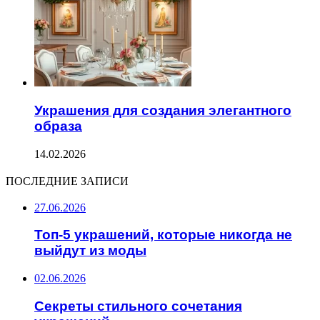
Украшения для создания элегантного
образа
14.02.2026
ПОСЛЕДНИЕ ЗАПИСИ
27.06.2026
Топ-5 украшений, которые никогда не
выйдут из моды
02.06.2026
Секреты стильного сочетания