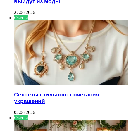
выйдут из моды
27.06.2026
Статьи
Секреты стильного сочетания
украшений
02.06.2026
Статьи