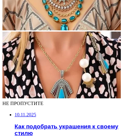
НЕ ПРОПУСТИТЕ
10.11.2025
Как подобрать украшения к своему
стилю