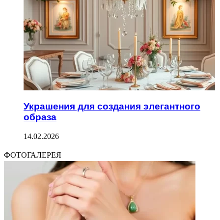
Украшения для создания элегантного
образа
14.02.2026
ФОТОГАЛЕРЕЯ