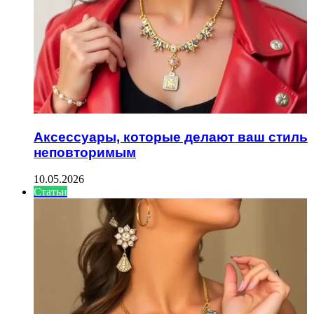
Аксессуары, которые делают ваш стиль
неповторимым
10.05.2026
Статьи