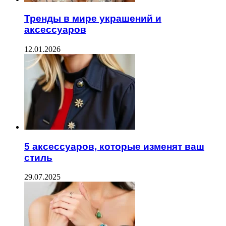
Тренды в мире украшений и
аксессуаров
12.01.2026
5 аксессуаров, которые изменят ваш
стиль
29.07.2025