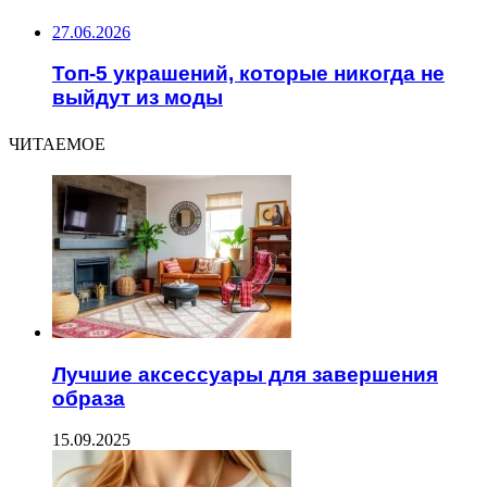
27.06.2026
Топ-5 украшений, которые никогда не
выйдут из моды
ЧИТАЕМОЕ
Лучшие аксессуары для завершения
образа
15.09.2025