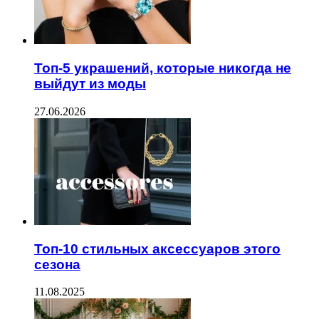
Топ-5 украшений, которые никогда не
выйдут из моды
27.06.2026
Топ-10 стильных аксессуаров этого
сезона
11.08.2025