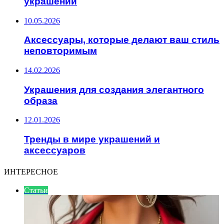
украшений
10.05.2026
Аксессуары, которые делают ваш стиль
неповторимым
14.02.2026
Украшения для создания элегантного
образа
12.01.2026
Тренды в мире украшений и
аксессуаров
ИНТЕРЕСНОЕ
Статьи