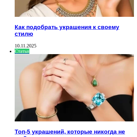
Как подобрать украшения к своему
стилю
10.11.2025
Статьи
Топ-5 украшений, которые никогда не