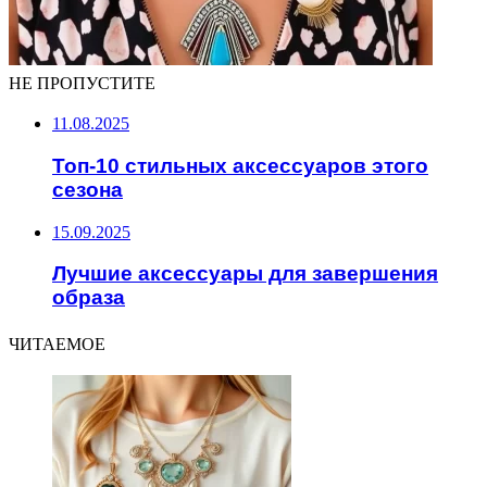
НЕ ПРОПУСТИТЕ
11.08.2025
Топ-10 стильных аксессуаров этого
сезона
15.09.2025
Лучшие аксессуары для завершения
образа
ЧИТАЕМОЕ