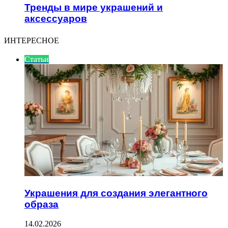
Тренды в мире украшений и
аксессуаров
ИНТЕРЕСНОЕ
Статьи
Украшения для создания элегантного
образа
14.02.2026