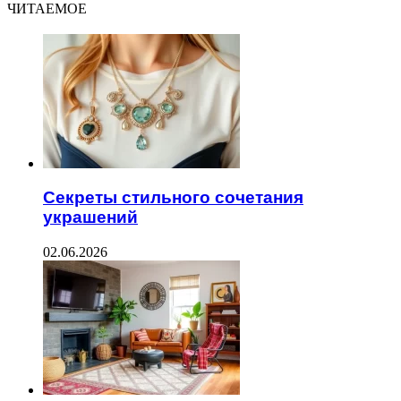
ЧИТАЕМОЕ
Секреты стильного сочетания
украшений
02.06.2026