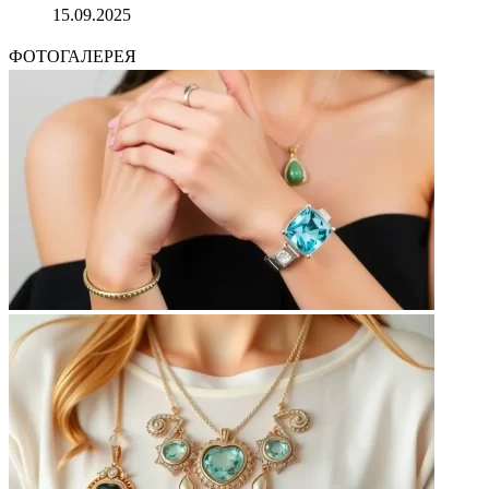
15.09.2025
ФОТОГАЛЕРЕЯ