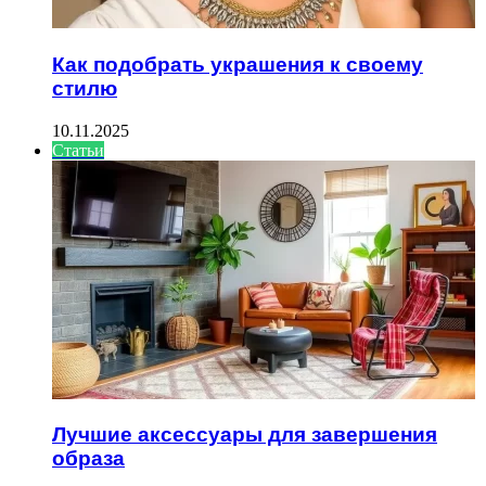
Как подобрать украшения к своему
стилю
10.11.2025
Статьи
Лучшие аксессуары для завершения
образа