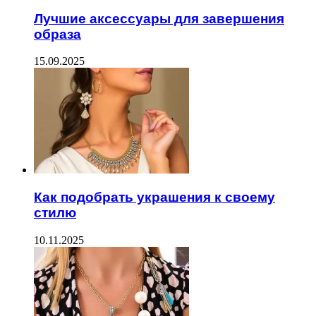
Лучшие аксессуары для завершения
образа
15.09.2025
Как подобрать украшения к своему
стилю
10.11.2025