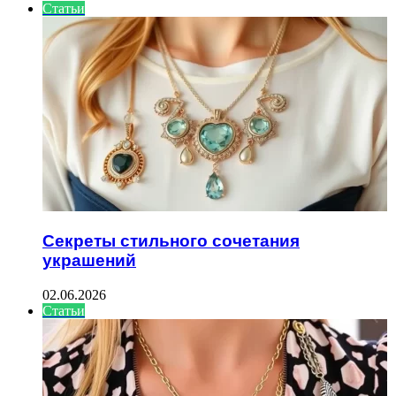
Статьи
Секреты стильного сочетания
украшений
02.06.2026
Статьи