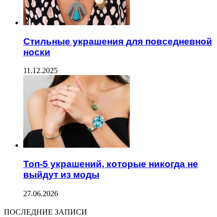
Стильные украшения для повседневной
носки
11.12.2025
Топ-5 украшений, которые никогда не
выйдут из моды
27.06.2026
ПОСЛЕДНИЕ ЗАПИСИ