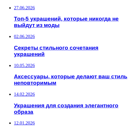
27.06.2026
Топ-5 украшений, которые никогда не
выйдут из моды
02.06.2026
Секреты стильного сочетания
украшений
10.05.2026
Аксессуары, которые делают ваш стиль
неповторимым
14.02.2026
Украшения для создания элегантного
образа
12.01.2026