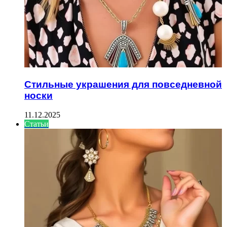
Стильные украшения для повседневной
носки
11.12.2025
Статьи