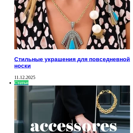
Стильные украшения для повседневной
носки
11.12.2025
Статьи