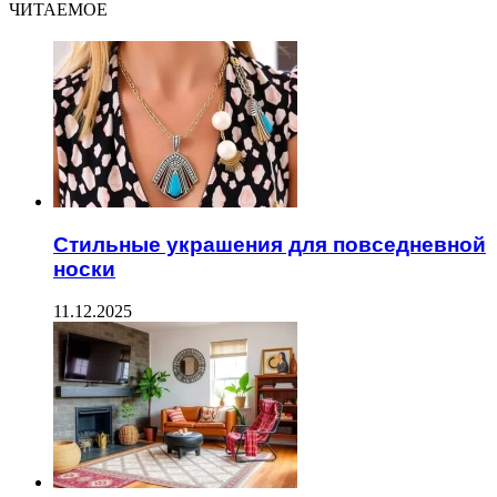
ЧИТАЕМОЕ
Стильные украшения для повседневной
носки
11.12.2025