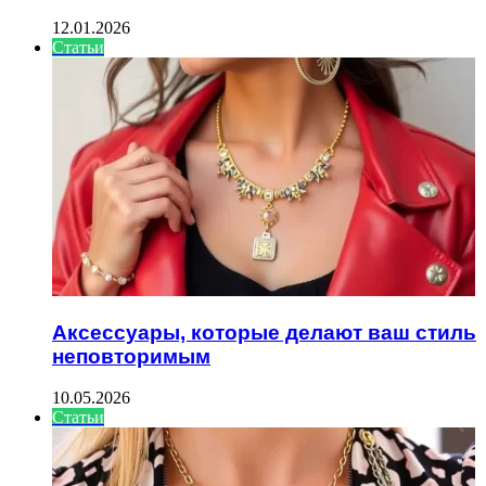
12.01.2026
Статьи
Аксессуары, которые делают ваш стиль
неповторимым
10.05.2026
Статьи