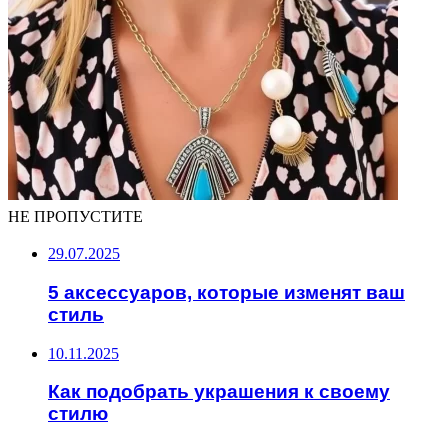
НЕ ПРОПУСТИТЕ
29.07.2025
5 аксессуаров, которые изменят ваш
стиль
10.11.2025
Как подобрать украшения к своему
стилю