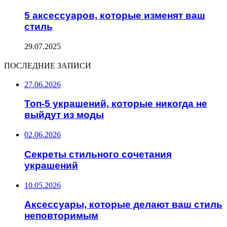
5 аксессуаров, которые изменят ваш
стиль
29.07.2025
ПОСЛЕДНИЕ ЗАПИСИ
27.06.2026
Топ-5 украшений, которые никогда не
выйдут из моды
02.06.2026
Секреты стильного сочетания
украшений
10.05.2026
Аксессуары, которые делают ваш стиль
неповторимым