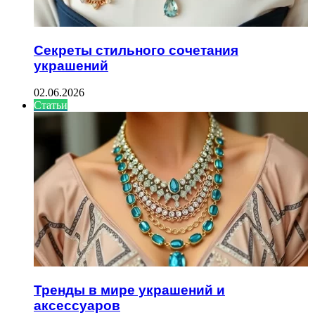
Секреты стильного сочетания
украшений
02.06.2026
Статьи
Тренды в мире украшений и
аксессуаров