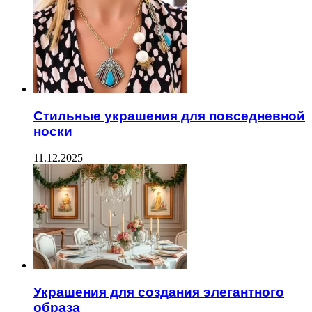
Стильные украшения для повседневной
носки
11.12.2025
Украшения для создания элегантного
образа