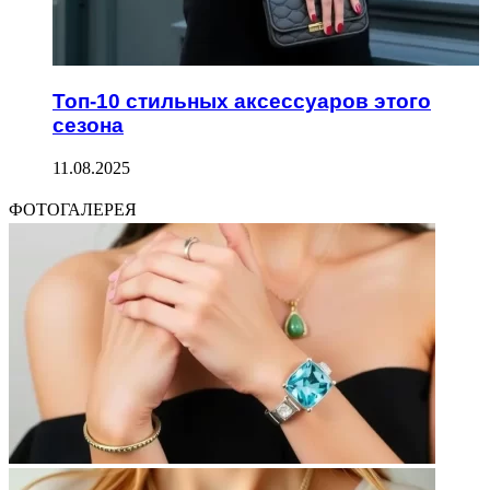
Топ-10 стильных аксессуаров этого
сезона
11.08.2025
ФОТОГАЛЕРЕЯ