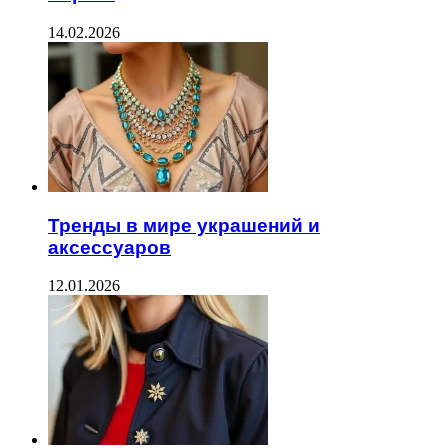
14.02.2026
Тренды в мире украшений и
аксессуаров
12.01.2026