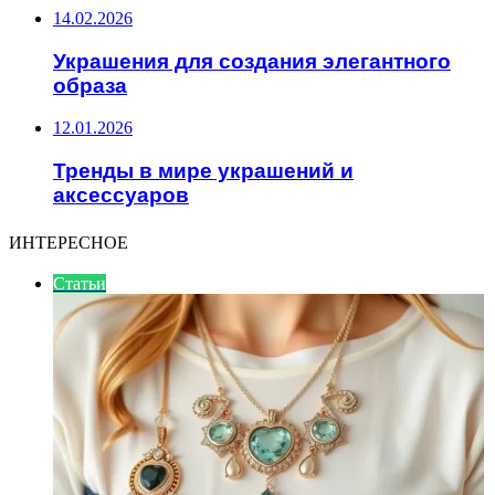
14.02.2026
Украшения для создания элегантного
образа
12.01.2026
Тренды в мире украшений и
аксессуаров
ИНТЕРЕСНОЕ
Статьи