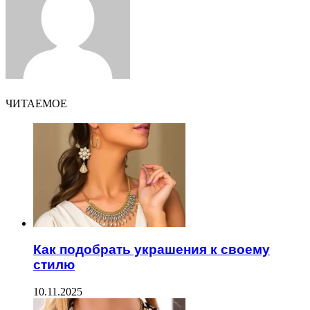
ЧИТАЕМОЕ
Как подобрать украшения к своему
стилю
10.11.2025